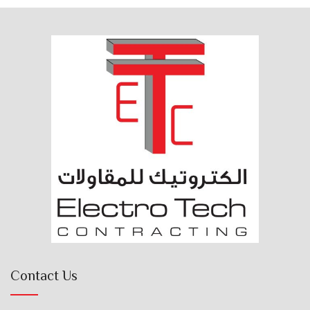
Contact Us