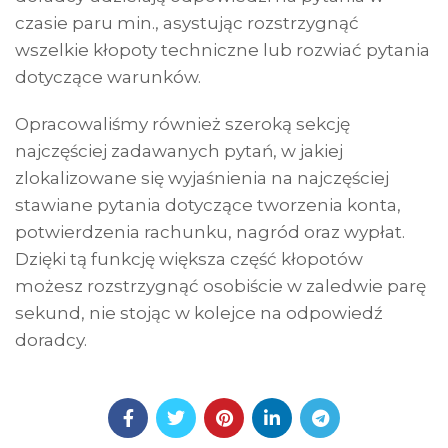
czasie paru min., asystując rozstrzygnąć
wszelkie kłopoty techniczne lub rozwiać pytania
dotyczące warunków.
Opracowaliśmy również szeroką sekcję
najczęściej zadawanych pytań, w jakiej
zlokalizowane się wyjaśnienia na najczęściej
stawiane pytania dotyczące tworzenia konta,
potwierdzenia rachunku, nagród oraz wypłat.
Dzięki tą funkcję większa część kłopotów
możesz rozstrzygnąć osobiście w zaledwie parę
sekund, nie stojąc w kolejce na odpowiedź
doradcy.