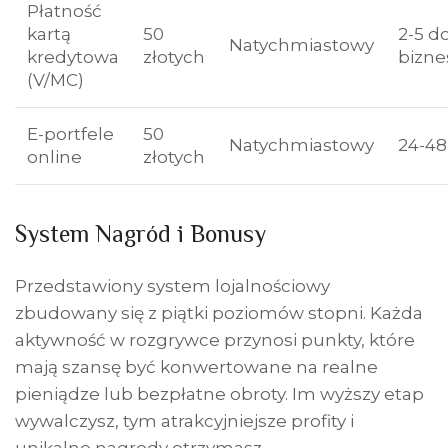
Płatność
kartą
50
2-5 d
Natychmiastowy
kredytowa
złotych
bizn
(V/MC)
E-portfele
50
Natychmiastowy
24-48
online
złotych
System Nagród i Bonusy
Przedstawiony system lojalnościowy
zbudowany się z piątki poziomów stopni. Każda
aktywność w rozgrywce przynosi punkty, które
mają szansę być konwertowane na realne
pieniądze lub bezpłatne obroty. Im wyższy etap
wywalczysz, tym atrakcyjniejsze profity i
unikalne nagrody otrzymasz.