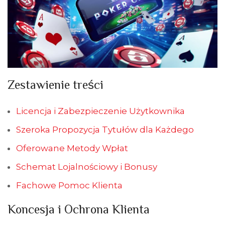
Zestawienie treści
Licencja i Zabezpieczenie Użytkownika
Szeroka Propozycja Tytułów dla Każdego
Oferowane Metody Wpłat
Schemat Lojalnościowy i Bonusy
Fachowe Pomoc Klienta
Koncesja i Ochrona Klienta