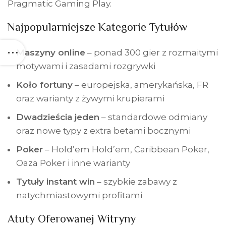
Pragmatic Gaming Play.
Najpopularniejsze Kategorie Tytułów
Maszyny online
– ponad 300 gier z rozmaitymi
motywami i zasadami rozgrywki
Koło fortuny
– europejska, amerykańska, FR
oraz warianty z żywymi krupierami
Dwadzieścia jeden
– standardowe odmiany
oraz nowe typy z extra betami bocznymi
Poker
– Hold’em Hold’em, Caribbean Poker,
Oaza Poker i inne warianty
Tytuły instant win
– szybkie zabawy z
natychmiastowymi profitami
Atuty Oferowanej Witryny