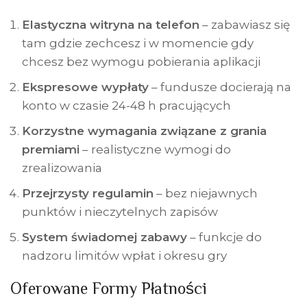
Elastyczna witryna na telefon
– zabawiasz się
tam gdzie zechcesz i w momencie gdy
chcesz bez wymogu pobierania aplikacji
Ekspresowe wypłaty
– fundusze docierają na
konto w czasie 24-48 h pracujących
Korzystne wymagania związane z grania
premiami
– realistyczne wymogi do
zrealizowania
Przejrzysty regulamin
– bez niejawnych
punktów i nieczytelnych zapisów
System świadomej zabawy
– funkcje do
nadzoru limitów wpłat i okresu gry
Oferowane Formy Płatności