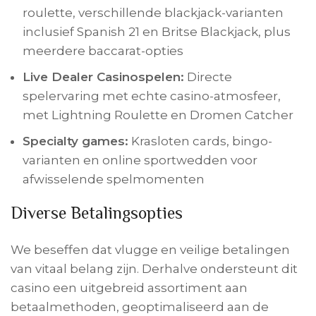
roulette, verschillende blackjack-varianten
inclusief Spanish 21 en Britse Blackjack, plus
meerdere baccarat-opties
Live Dealer Casinospelen:
Directe
spelervaring met echte casino-atmosfeer,
met Lightning Roulette en Dromen Catcher
Specialty games:
Krasloten cards, bingo-
varianten en online sportwedden voor
afwisselende spelmomenten
Diverse Betalingsopties
We beseffen dat vlugge en veilige betalingen
van vitaal belang zijn. Derhalve ondersteunt dit
casino een uitgebreid assortiment aan
betaalmethoden, geoptimaliseerd aan de