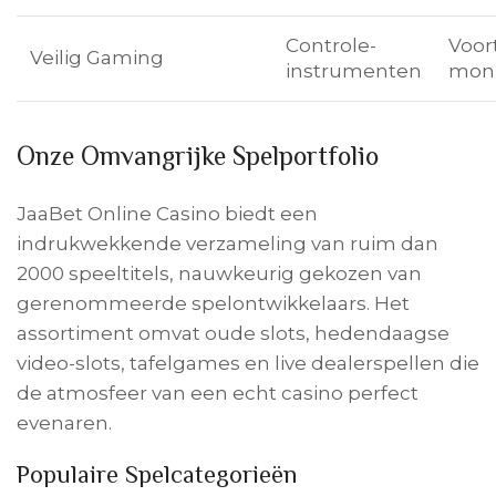
Controle-
Voor
Veilig Gaming
instrumenten
moni
Onze Omvangrijke Spelportfolio
JaaBet Online Casino biedt een
indrukwekkende verzameling van ruim dan
2000 speeltitels, nauwkeurig gekozen van
gerenommeerde spelontwikkelaars. Het
assortiment omvat oude slots, hedendaagse
video-slots, tafelgames en live dealerspellen die
de atmosfeer van een echt casino perfect
evenaren.
Populaire Spelcategorieën