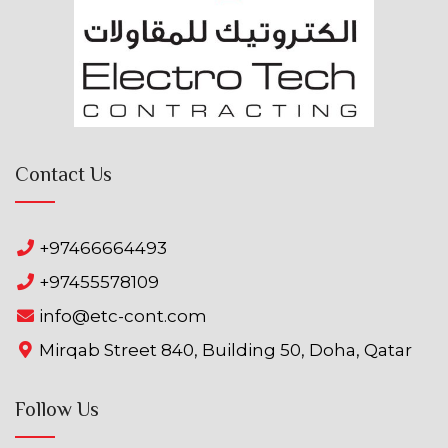
Contact Us
+97466664493
+97455578109
info@etc-cont.com
Mirqab Street 840, Building 50, Doha, Qatar
Follow Us