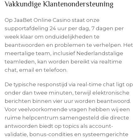
Vakkundige Klantenondersteuning
Op JaaBet Online Casino staat onze
supportafdeling 24 uur per dag, 7 dagen per
week klaar om onduidelijkheden te
beantwoorden en problemen te verhelpen. Het
meertalige team, inclusief Nederlandstalige
teamleden, kan worden bereikt via realtime
chat, email en telefoon.
De typische responstijd via real-time chat ligt op
onder dan twee minuten, terwijl elektronische
berichten binnen vier uur worden beantwoord.
Voor veelvoorkomende vragen hebben wij een
ruime helpcentrum samengesteld die directe
antwoorden biedt op topics als account-
validatie, bonus-condities en systeemgerichte