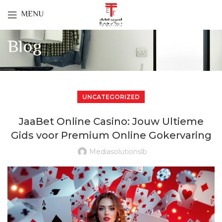
MENU
Blog
UNCATEGORIZED
JaaBet Online Casino: Jouw Ultieme
Gids voor Premium Online Gokervaring
Mediasolutionslb