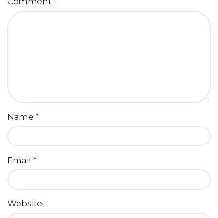
Comment
*
Name
*
Email
*
Website