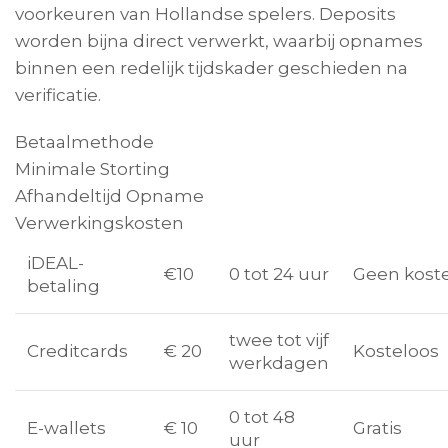
voorkeuren van Hollandse spelers. Deposits
worden bijna direct verwerkt, waarbij opnames
binnen een redelijk tijdskader geschieden na
verificatie.
Betaalmethode
Minimale Storting
Afhandeltijd Opname
Verwerkingskosten
iDEAL-
€10
0 tot 24 uur
Geen kost
betaling
twee tot vijf
Creditcards
€ 20
Kosteloos
werkdagen
0 tot 48
E-wallets
€ 10
Gratis
uur