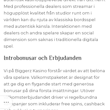
Med professionella dealers som streamar i
högupplöst kvalitet från studior runt om i
världen kan du njuta av klassiska bordsspel
med autentisk känsla. Interaktionen med
dealers och andra spelare skapar en social
dimension som saknas i traditionella digitala
spel.
Introbonusar och Erbjudanden
Vi på Biggerz Kasino förstår värdet av att belöna
våra spelare. Välkomstpaketet är designat för
att ge dig en flygande start med generösa
bonusar på dina första insättningar. Utöver
välkomsterbjudandet driver vi regelbundna
kampanjer som inkluderar free spins, cashback