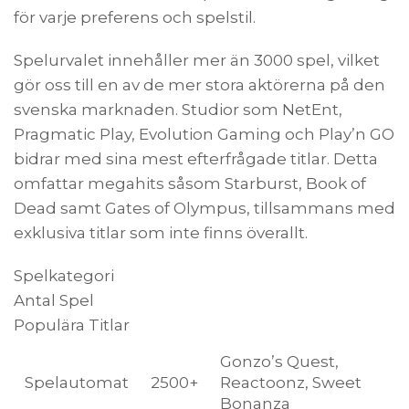
för varje preferens och spelstil.
Spelurvalet innehåller mer än 3000 spel, vilket
gör oss till en av de mer stora aktörerna på den
svenska marknaden. Studior som NetEnt,
Pragmatic Play, Evolution Gaming och Play’n GO
bidrar med sina mest efterfrågade titlar. Detta
omfattar megahits såsom Starburst, Book of
Dead samt Gates of Olympus, tillsammans med
exklusiva titlar som inte finns överallt.
Spelkategori
Antal Spel
Populära Titlar
Gonzo’s Quest,
Spelautomat
2500+
Reactoonz, Sweet
Bonanza