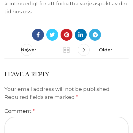
kontinuerligt för att förbättra varje aspekt av din
tid hos oss.
Newer
Older
LEAVE A REPLY
Your email address will not be published.
Required fields are marked
*
Comment
*