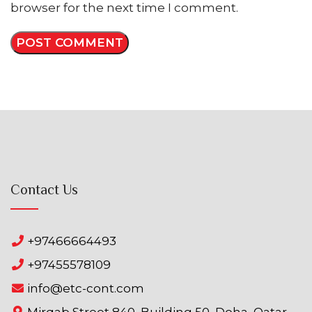
browser for the next time I comment.
Contact Us
+97466664493
+97455578109
info@etc-cont.com