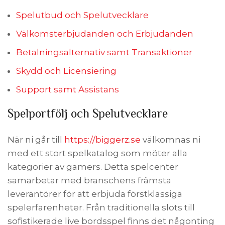
Spelutbud och Spelutvecklare
Välkomsterbjudanden och Erbjudanden
Betalningsalternativ samt Transaktioner
Skydd och Licensiering
Support samt Assistans
Spelportfölj och Spelutvecklare
När ni går till
https://biggerz.se
välkomnas ni
med ett stort spelkatalog som möter alla
kategorier av gamers. Detta spelcenter
samarbetar med branschens främsta
leverantörer för att erbjuda förstklassiga
spelerfarenheter. Från traditionella slots till
sofistikerade live bordsspel finns det någonting